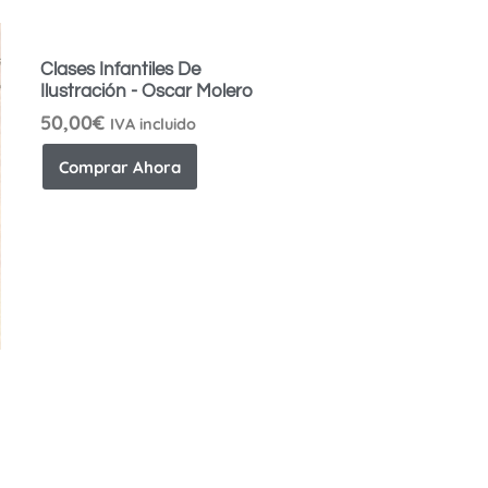
Clases Infantiles De
Ilustración - Oscar Molero
50,00
€
IVA incluido
Comprar Ahora