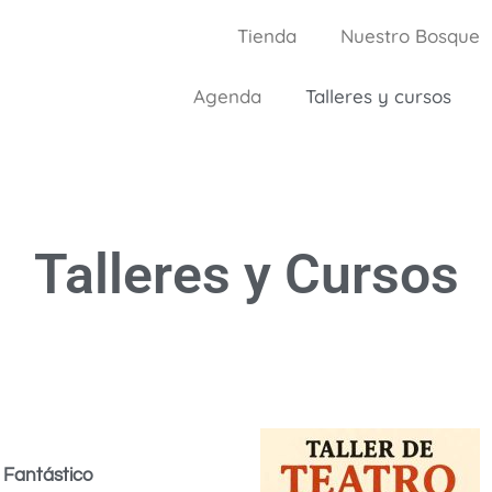
Tienda
Nuestro Bosque
Agenda
Talleres y cursos
Talleres y Cursos
 Fantástico