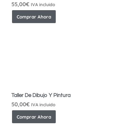
55,00
€
IVA incluido
Comprar Ahora
Taller De Dibujo Y Pintura
50,00
€
IVA incluido
Comprar Ahora