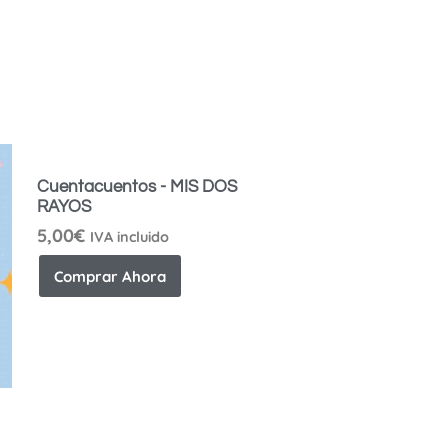
Cuentacuentos - MIS DOS
RAYOS
5,00
€
IVA incluido
Comprar Ahora