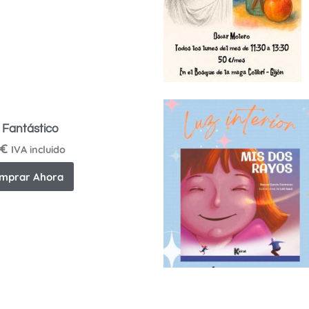
 Fantástico
€
IVA incluido
mprar Ahora