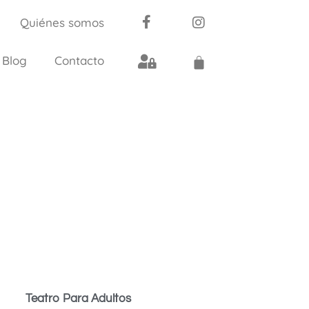
Quiénes somos
Blog
Contacto
Teatro Para Adultos