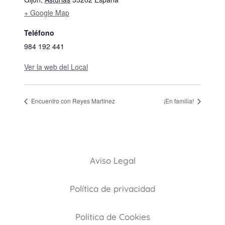
+ Google Map
Teléfono
984 192 441
Ver la web del Local
Encuentro con Reyes Martínez
¡En familia!
Aviso Legal
Política de privacidad
Política de Cookies