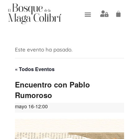
Este evento ha pasado.
« Todos Eventos
Encuentro con Pablo
Rumoroso
mayo 16-12:00