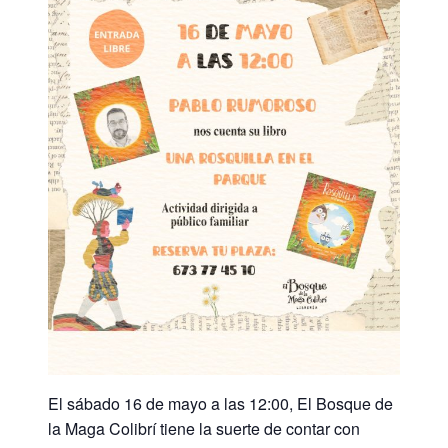
El sábado 16 de mayo a las 12:00, El Bosque de
la Maga Colibrí tiene la suerte de contar con