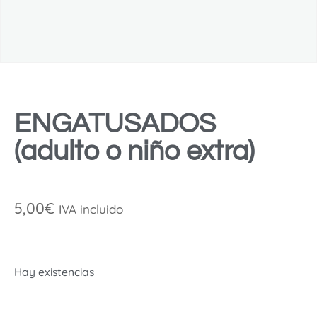
ENGATUSADOS
(adulto o niño extra)
5,00
€
IVA incluido
Hay existencias