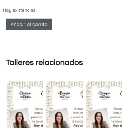
Hay existencias
Añadir al carrito
Talleres relacionados