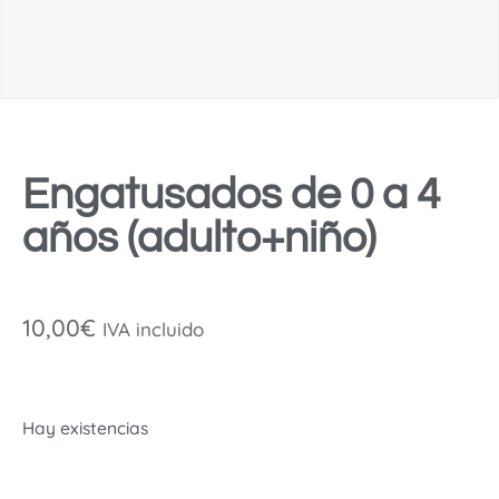
Engatusados de 0 a 4
años (adulto+niño)
10,00
€
IVA incluido
Hay existencias