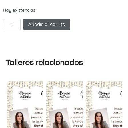
Hay existencias
Añadir al carrito
Talleres relacionados