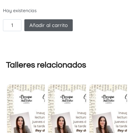
Hay existencias
Añadir al carrito
Talleres relacionados