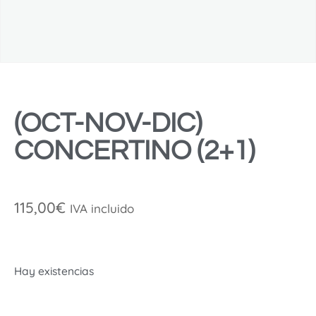
(OCT-NOV-DIC)
CONCERTINO (2+1)
115,00
€
IVA incluido
Hay existencias