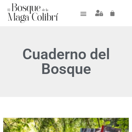
Cuaderno del
Bosque