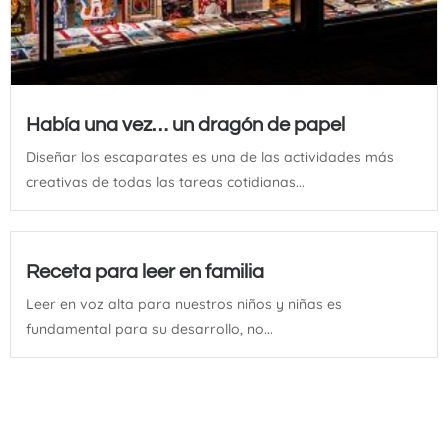
Había una vez… un dragón de papel
Diseñar los escaparates es una de las actividades más
creativas de todas las tareas cotidianas...
Receta para leer en familia
Leer en voz alta para nuestros niños y niñas es
fundamental para su desarrollo, no...