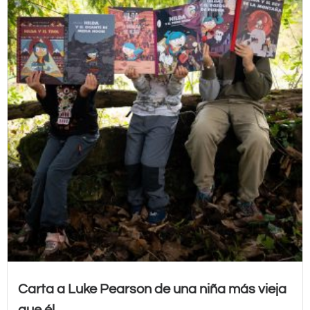
Carta a Luke Pearson de una niña más vieja
que él